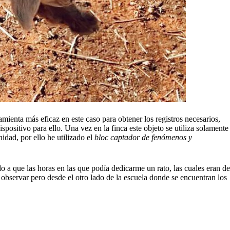
amienta más eficaz en este caso para obtener los registros necesarios,
positivo para ello. Una vez en la finca este objeto se utiliza solamente
idad, por ello he utilizado el
bloc captador de fenómenos y
o a que las horas en las que podía dedicarme un rato, las cuales eran de
 observar pero desde el otro lado de la escuela donde se encuentran los