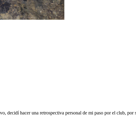
ivo, decidí hacer una retrospectiva personal de mi paso por el club, por 