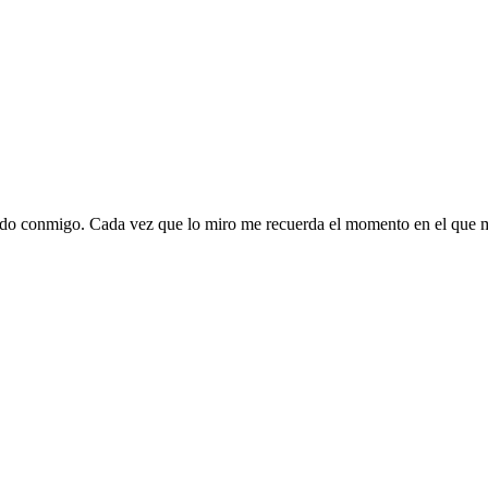
cido conmigo. Cada vez que lo miro me recuerda el momento en el que m