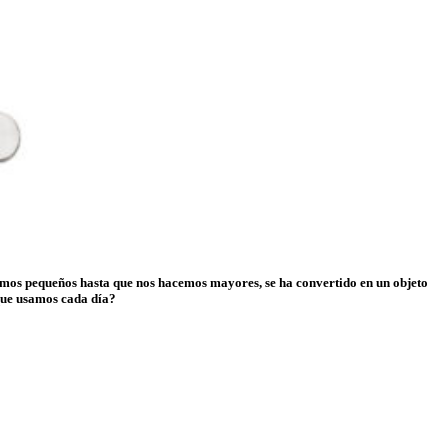
somos pequeños hasta que nos hacemos mayores, se ha convertido en un objeto
 que usamos cada día?