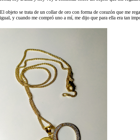
El objeto se trata de un collar de oro con forma de corazón que me rega
igual, y cuando me compró uno a mí, me dijo que para ella era tan impo