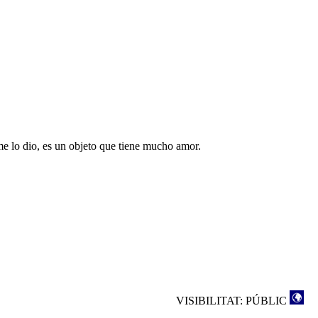
e lo dio, es un objeto que tiene mucho amor.
VISIBILITAT: PÚBLIC