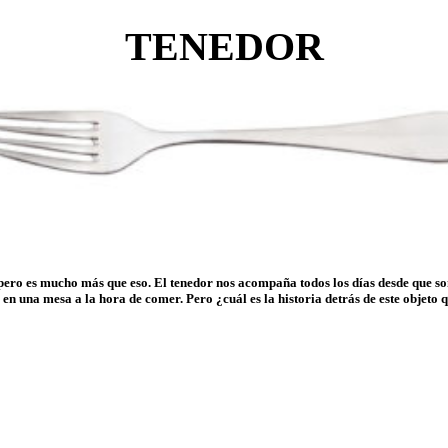
TENEDOR
 pero es mucho más que eso. El tenedor nos acompaña todos los días desde que 
 en una mesa a la hora de comer. Pero ¿cuál es la historia detrás de este objeto