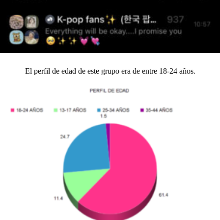
El perfil de edad de este grupo era de entre 18-24 años.