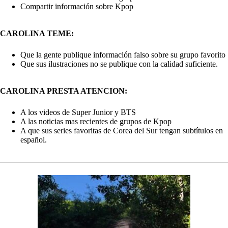
Compartir información sobre Kpop
CAROLINA TEME:
Que la gente publique información falso sobre su grupo favorito
Que sus ilustraciones no se publique con la calidad suficiente.
CAROLINA PRESTA ATENCION:
A los videos de Super Junior y BTS
A las noticias mas recientes de grupos de Kpop
A que sus series favoritas de Corea del Sur tengan subtítulos en
español.