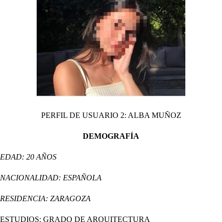
PERFIL DE USUARIO 2: ALBA MUÑOZ
DEMOGRAFÍA
EDAD: 20 AÑOS
NACIONALIDAD: ESPAÑOLA
RESIDENCIA: ZARAGOZA
ESTUDIOS: GRADO DE ARQUITECTURA