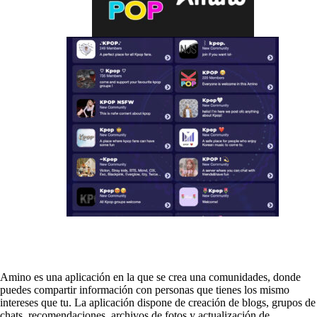
Amino es una aplicación en la que se crea una comunidades, donde
puedes compartir información con personas que tienes los mismo
intereses que tu. La aplicación dispone de creación de blogs, grupos de
chats, recomendaciones, archivos de fotos y actualización de