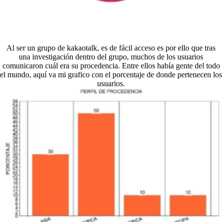
Al ser un grupo de kakaotalk, es de fácil acceso es por ello que tras
una investigación dentro del grupo, muchos de los usuarios
comunicaron cuál era su procedencia. Entre ellos había gente del todo
el mundo, aquí va mi grafico con el porcentaje de donde pertenecen los
usuarios.