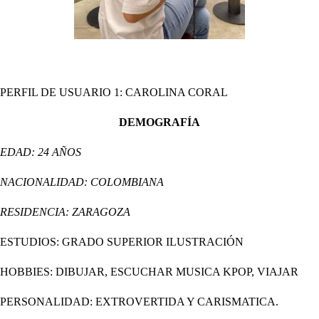
PERFIL DE USUARIO 1: CAROLINA CORAL
DEMOGRAFÍA
EDAD: 24 AÑOS
NACIONALIDAD: COLOMBIANA
RESIDENCIA: ZARAGOZA
ESTUDIOS: GRADO SUPERIOR ILUSTRACIÓN
HOBBIES: DIBUJAR, ESCUCHAR MUSICA KPOP, VIAJAR
PERSONALIDAD: EXTROVERTIDA Y CARISMATICA.