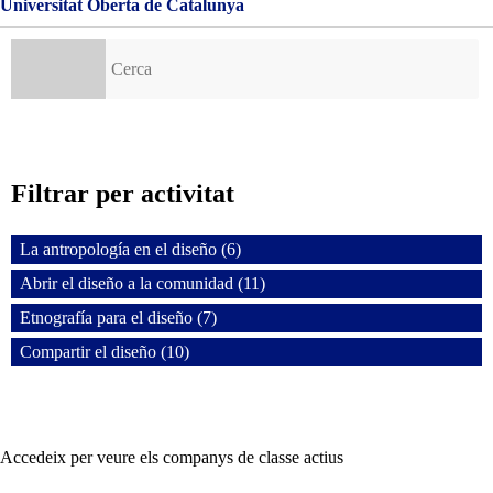
Universitat Oberta de Catalunya
Cerca:
Filtrar per activitat
La antropología en el diseño (6)
Abrir el diseño a la comunidad (11)
Etnografía para el diseño (7)
Compartir el diseño (10)
Accedeix per veure els companys de classe actius