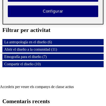
Configurar
Filtrar per activitat
La antropología en el diseño (6)
Abrir el diseño a la comunidad (11)
Etnografía para el diseño (7)
Compartir el diseño (10)
Accedeix per veure els companys de classe actius
Comentaris recents